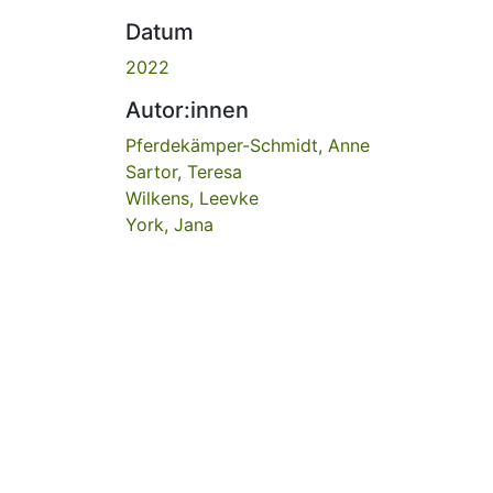
Datum
2022
Autor:innen
Pferdekämper-Schmidt, Anne
Sartor, Teresa
Wilkens, Leevke
York, Jana