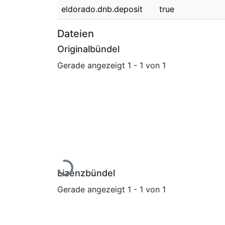
eldorado.dnb.deposit
true
Dateien
Originalbündel
Gerade angezeigt
1 - 1 von 1
Lade...
Lizenzbündel
Gerade angezeigt
1 - 1 von 1