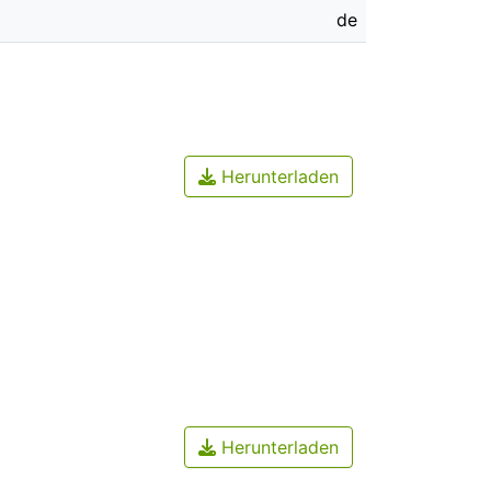
de
Herunterladen
Herunterladen