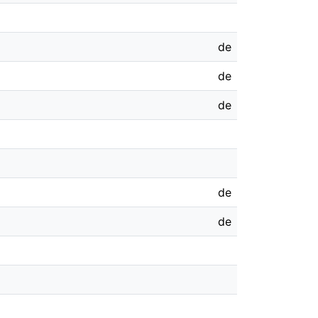
de
de
de
de
de