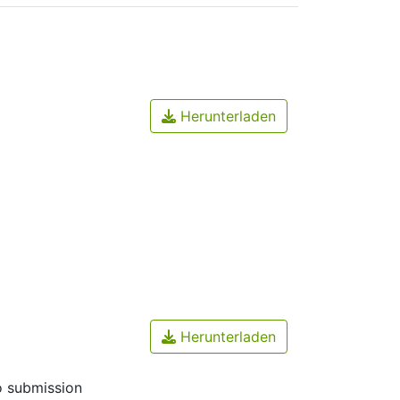
Herunterladen
Herunterladen
o submission