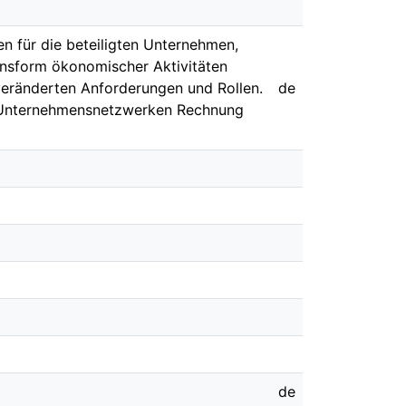
n für die beteiligten Unternehmen,
onsform ökonomischer Aktivitäten
veränderten Anforderungen und Rollen.
de
 Unternehmensnetzwerken Rechnung
de