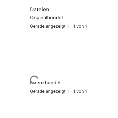
Dateien
Originalbündel
Gerade angezeigt
1 - 1 von 1
Lade...
Lizenzbündel
Gerade angezeigt
1 - 1 von 1