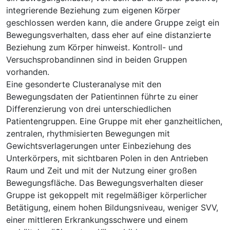
integrierende Beziehung zum eigenen Körper
geschlossen werden kann, die andere Gruppe zeigt ein
Bewegungsverhalten, dass eher auf eine distanzierte
Beziehung zum Körper hinweist. Kontroll- und
Versuchsprobandinnen sind in beiden Gruppen
vorhanden.
Eine gesonderte Clusteranalyse mit den
Bewegungsdaten der Patientinnen führte zu einer
Differenzierung von drei unterschiedlichen
Patientengruppen. Eine Gruppe mit eher ganzheitlichen,
zentralen, rhythmisierten Bewegungen mit
Gewichtsverlagerungen unter Einbeziehung des
Unterkörpers, mit sichtbaren Polen in den Antrieben
Raum und Zeit und mit der Nutzung einer großen
Bewegungsfläche. Das Bewegungsverhalten dieser
Gruppe ist gekoppelt mit regelmäßiger körperlicher
Betätigung, einem hohen Bildungsniveau, weniger SVV,
einer mittleren Erkrankungsschwere und einem