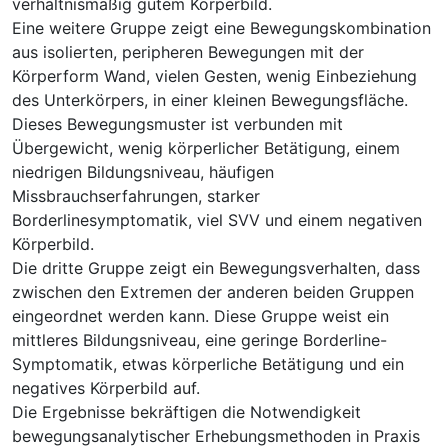
verhältnismäßig gutem Körperbild.
Eine weitere Gruppe zeigt eine Bewegungskombination
aus isolierten, peripheren Bewegungen mit der
Körperform Wand, vielen Gesten, wenig Einbeziehung
des Unterkörpers, in einer kleinen Bewegungsfläche.
Dieses Bewegungsmuster ist verbunden mit
Übergewicht, wenig körperlicher Betätigung, einem
niedrigen Bildungsniveau, häufigen
Missbrauchserfahrungen, starker
Borderlinesymptomatik, viel SVV und einem negativen
Körperbild.
Die dritte Gruppe zeigt ein Bewegungsverhalten, dass
zwischen den Extremen der anderen beiden Gruppen
eingeordnet werden kann. Diese Gruppe weist ein
mittleres Bildungsniveau, eine geringe Borderline-
Symptomatik, etwas körperliche Betätigung und ein
negatives Körperbild auf.
Die Ergebnisse bekräftigen die Notwendigkeit
bewegungsanalytischer Erhebungsmethoden in Praxis