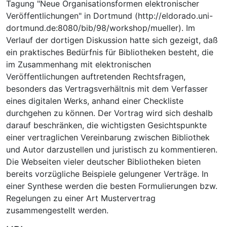
Tagung "Neue Organisationsformen elektronischer
Veröffentlichungen" in Dortmund (http://eldorado.uni-
dortmund.de:8080/bib/98/workshop/mueller). Im
Verlauf der dortigen Diskussion hatte sich gezeigt, daß
ein praktisches Bedürfnis für Bibliotheken besteht, die
im Zusammenhang mit elektronischen
Veröffentlichungen auftretenden Rechtsfragen,
besonders das Vertragsverhältnis mit dem Verfasser
eines digitalen Werks, anhand einer Checkliste
durchgehen zu können. Der Vortrag wird sich deshalb
darauf beschränken, die wichtigsten Gesichtspunkte
einer vertraglichen Vereinbarung zwischen Bibliothek
und Autor darzustellen und juristisch zu kommentieren.
Die Webseiten vieler deutscher Bibliotheken bieten
bereits vorzügliche Beispiele gelungener Verträge. In
einer Synthese werden die besten Formulierungen bzw.
Regelungen zu einer Art Mustervertrag
zusammengestellt werden.