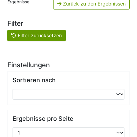
Ergebnisse
Zurück zu den Ergebnissen
Filter
Filter zurücksetzen
Einstellungen
Sortieren nach
Ergebnisse pro Seite