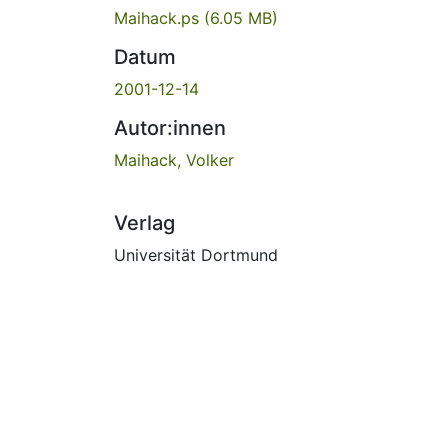
Maihack.ps
(6.05 MB)
Datum
2001-12-14
Autor:innen
Maihack, Volker
Verlag
Universität Dortmund