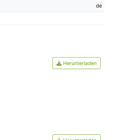
de
Herunterladen