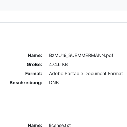
Name:
BzMU19_SUEMMERMANN.pdf
Größe:
474.6 KB
Format:
Adobe Portable Document Format
Beschreibung:
DNB
Name:
license.txt