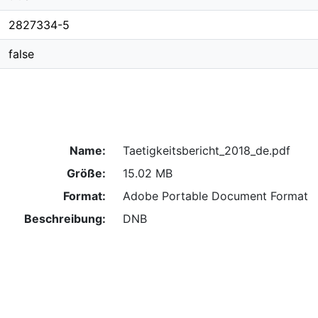
2827334-5
false
Name:
Taetigkeitsbericht_2018_de.pdf
Größe:
15.02 MB
Format:
Adobe Portable Document Format
Beschreibung:
DNB