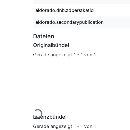
eldorado.dnb.zdberstkatid
eldorado.secondarypublication
Dateien
Originalbündel
Gerade angezeigt
1 - 1 von 1
Lade...
Lizenzbündel
Gerade angezeigt
1 - 1 von 1