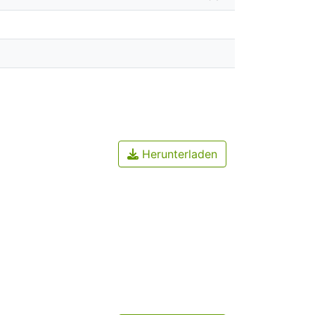
Herunterladen