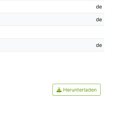
de
de
de
Herunterladen