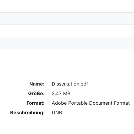
Name:
Dissertation.pdf
Größe:
2.47 MB
Format:
Adobe Portable Document Format
Beschreibung:
DNB