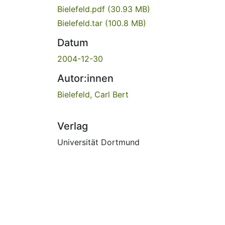
Bielefeld.pdf
(30.93 MB)
Bielefeld.tar
(100.8 MB)
Datum
2004-12-30
Autor:innen
Bielefeld, Carl Bert
Verlag
Universität Dortmund