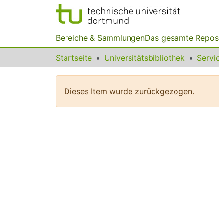
Bereiche & Sammlungen
Das gesamte Repos
Startseite
Universitätsbibliothek
Dieses Item wurde zurückgezogen.