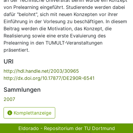
von Prelearning eingeführt. Studierende werden dabei
dafür "belohnt", sich mit neuen Konzepten vor ihrer
Einführung in der Vorlesung zu beschäftigen. In diesem
Beitrag werden die Motivation, das Konzept, die
Realisierung sowie eine erste Evaluierung des
Prelearning in den TUMULT-Veranstaltungen
präsentiert.
URI
http://hdl.handle.net/2003/30965
http://dx.doi.org/10.17877/DE290R-6541
Sammlungen
2007
Komplettanzeige
Eldorado - Repositorium der TU Dortmund