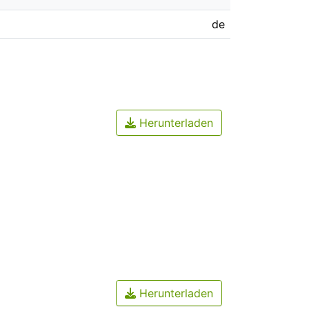
de
Herunterladen
Herunterladen