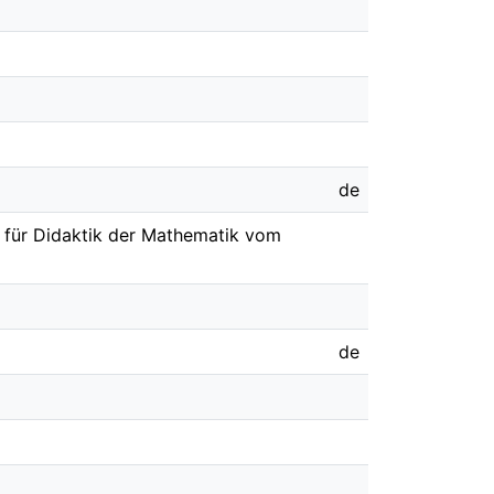
de
t für Didaktik der Mathematik vom
de