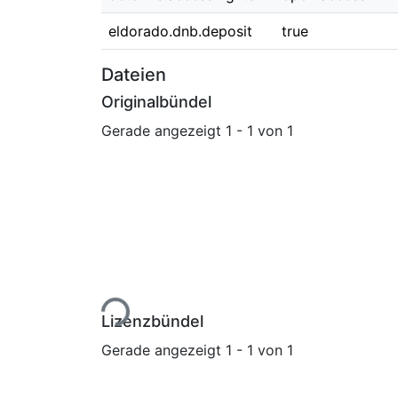
eldorado.dnb.deposit
true
Dateien
Originalbündel
Gerade angezeigt
1 - 1 von 1
Lade...
Lizenzbündel
Gerade angezeigt
1 - 1 von 1