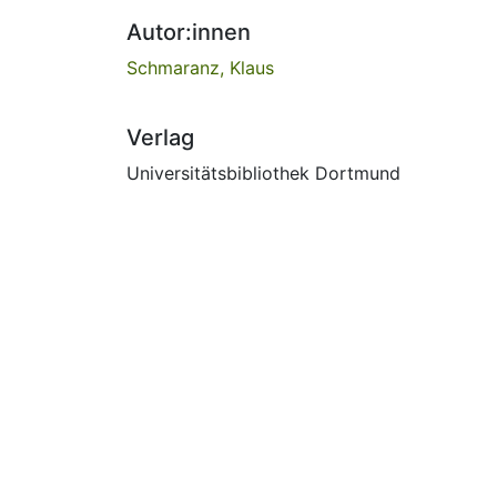
Autor:innen
Schmaranz, Klaus
Verlag
Universitätsbibliothek Dortmund