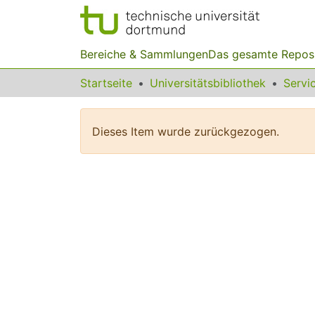
Bereiche & Sammlungen
Das gesamte Repos
Startseite
Universitätsbibliothek
Dieses Item wurde zurückgezogen.