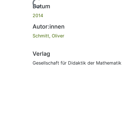
Lade...
Datum
2014
Autor:innen
Schmitt, Oliver
Verlag
Gesellschaft für Didaktik der Mathematik