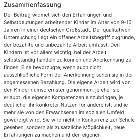
Zusammenfassung
Der Beitrag widmet sich den Erfahrungen und
Selbstdeutungen arbeitender Kinder im Alter von 9-15
Jahren in einer deutschen Großstadt. Der qualitativen
Untersuchung liegt ein offener Arbeitsbegriff zugrunde,
der bezahlte und unbezahlte Arbeit umfasst. Den
Kindern ist vor allem wichtig, bei der Arbeit
selbstständig handeln zu können und Anerkennung zu
finden. Eine bevorzugte, wenn auch nicht
ausschließliche Form der Anerkennung sehen sie in der
angemessenen Bezahlung. Die eigene Arbeit wird von
den Kindern umso ernster genommen, je eher sie
erlaubt, die eigenen Kompetenzen einzubringen, je
deutlicher ihr konkreter Nutzen für andere ist, und je
mehr sie von den Erwachsenen im sozialen Umfeld
gewürdigt wird. Sie wird nicht in Konkurrenz zur Schule
gesehen, sondern als zusätzliche Möglichkeit, neue
Erfahrungen zu machen und den eigenen