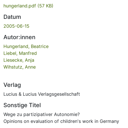
hungerland.pdf
(57 KB)
Datum
2005-06-15
Autor:innen
Hungerland, Beatrice
Liebel, Manfred
Liesecke, Anja
Wihstutz, Anne
Verlag
Lucius & Lucius Verlagsgesellschaft
Sonstige Titel
Wege zu partizipativer Autonomie?
Opinions on evaluation of children's work in Germany