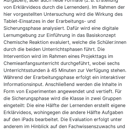
von Erklärvideos durch die Lernenden). Im Rahmen der
hier vorgestellten Untersuchung wird die Wirkung des
Tablet-Einsatzes in der Erarbeitungs- und
Sicherungsphase analysiert. Dafür wird eine digitale
Lernumgebung zur Einführung in das Basiskonzept
Chemische Reaktion evaluiert, welche die Schüler:innen
durch die beiden Unterrichtsphasen führt. Die
Intervention wird im Rahmen eines Projekttags im
Chemieanfangsunterricht durchgeführt, wobei sechs
Unterrichtsstunden à 45 Minuten zur Verfügung stehen.
Während der Erarbeitungsphase erfolgt ein interaktiver
Informationsinput. Anschließend werden die Inhalte in
Form von Experimenten angewendet und vertieft. Für
die Sicherungsphase wird die Klasse in zwei Gruppen
eingeteilt: Die eine Hälfte der Lernenden erstellt eigene
Erklärvideos, wohingegen die andere Hälfte Aufgaben
auf den iPads bearbeitet. Die Evaluation erfolgt unter
anderem im Hinblick auf den Fachwissenszuwachs und