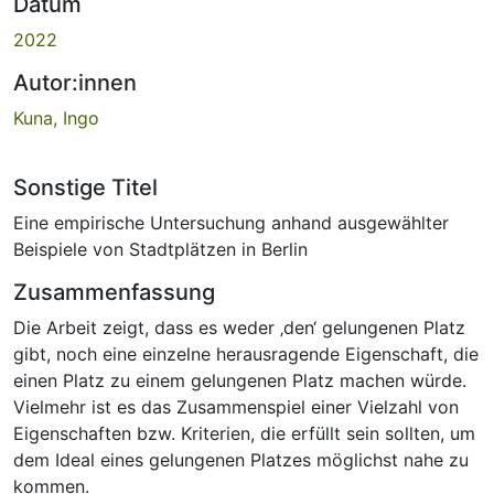
Datum
2022
Autor:innen
Kuna, Ingo
Sonstige Titel
Eine empirische Untersuchung anhand ausgewählter
Beispiele von Stadtplätzen in Berlin
Zusammenfassung
Die Arbeit zeigt, dass es weder ‚den‘ gelungenen Platz
gibt, noch eine einzelne herausragende Eigenschaft, die
einen Platz zu einem gelungenen Platz machen würde.
Vielmehr ist es das Zusammenspiel einer Vielzahl von
Eigenschaften bzw. Kriterien, die erfüllt sein sollten, um
dem Ideal eines gelungenen Platzes möglichst nahe zu
kommen.