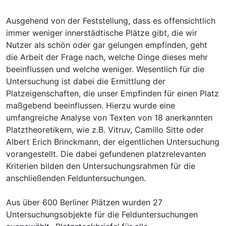
Ausgehend von der Feststellung, dass es offensichtlich
immer weniger innerstädtische Plätze gibt, die wir
Nutzer als schön oder gar gelungen empfinden, geht
die Arbeit der Frage nach, welche Dinge dieses mehr
beeinflussen und welche weniger. Wesentlich für die
Untersuchung ist dabei die Ermittlung der
Platzeigenschaften, die unser Empfinden für einen Platz
maßgebend beeinflussen. Hierzu wurde eine
umfangreiche Analyse von Texten von 18 anerkannten
Platztheoretikern, wie z.B. Vitruv, Camillo Sitte oder
Albert Erich Brinckmann, der eigentlichen Untersuchung
vorangestellt. Die dabei gefundenen platzrelevanten
Kriterien bilden den Untersuchungsrahmen für die
anschließenden Felduntersuchungen.
Aus über 600 Berliner Plätzen wurden 27
Untersuchungsobjekte für die Felduntersuchungen