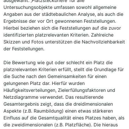
ausgewählt. ‚Platzsteckbriefe‘ für alle
Untersuchungsobjekte umfassen sowohl allgemeine
Angaben aus der städtebaulichen Analyse, als auch die
Ergebnisse der vor Ort gewonnenen Feststellungen.
Hierbei beziehen sich die Feststellungen auf die zuvor
identifizierten platzrelevanten Kriterien. Zahlreiche
Skizzen und Fotos unterstützen die Nachvollziehbarkeit
der Feststellungen.
Die Bewertung wie gut oder schlecht ein Platz die
platzrelevanten Kriterien erfüllt, stellt die Grundlage für
die Suche nach den Gemeinsamkeiten für einen
gelungenen Platz dar. Hierfür wurden
Häufigkeitsverteilungen, Zielerfüllungsfaktoren und
Netzdiagramme verwendet. Das resultierende
Gesamtergebnis zeigt, dass die dreidimensionalen
Aspekte (z.B. Raumbildung) einen etwas stärkeren
Einfluss auf die Gesamtqualität eines Platzes haben, als
die zweidimensionalen (z.B. Platzfläche). Die hieraus