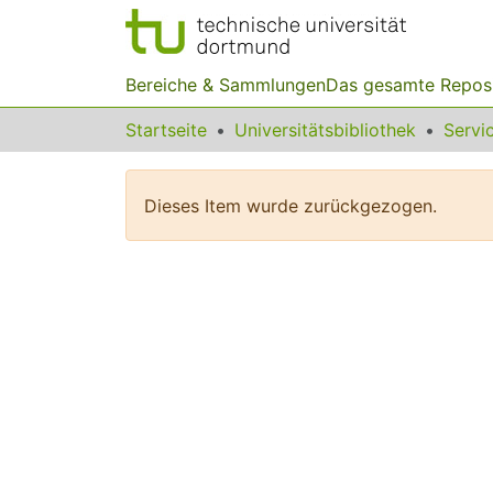
Bereiche & Sammlungen
Das gesamte Repos
Startseite
Universitätsbibliothek
Dieses Item wurde zurückgezogen.