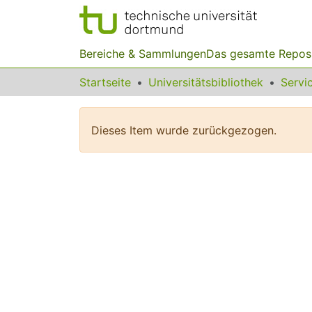
Bereiche & Sammlungen
Das gesamte Repos
Startseite
Universitätsbibliothek
Dieses Item wurde zurückgezogen.