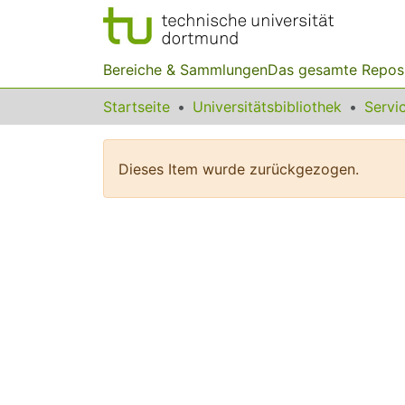
Bereiche & Sammlungen
Das gesamte Repos
Startseite
Universitätsbibliothek
Dieses Item wurde zurückgezogen.