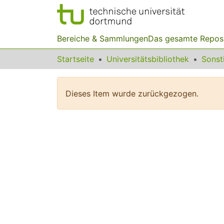
Bereiche & Sammlungen
Das gesamte Repos
Startseite
Universitätsbibliothek
Dieses Item wurde zurückgezogen.