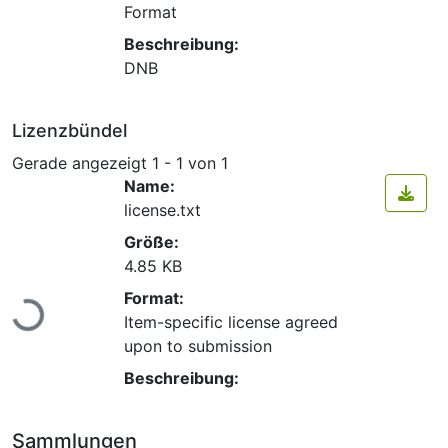
Format
Beschreibung:
DNB
Lizenzbündel
Gerade angezeigt
1 - 1 von 1
Name:
license.txt
Größe:
4.85 KB
Lade...
Format:
Item-specific license agreed
upon to submission
Beschreibung:
Sammlungen