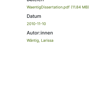
WaentigDissertation.pdf
(11.84 MB)
Datum
2010-11-10
Autor:innen
Wäntig, Larissa