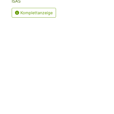
ISAS
Komplettanzeige