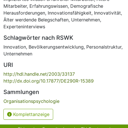
Mitarbeiter
,
Erfahrungswissen
,
Demografische
Herausforderungen
,
Innovationsfähigkeit
,
Innovativität
,
Älter werdende Belegschaften
,
Unternehmen
,
Experteninterviews
Schlagwörter nach RSWK
Innovation
,
Bevölkerungsentwicklung
,
Personalstruktur
,
Unternehmen
URI
http://hdl.handle.net/2003/33137
http://dx.doi.org/10.17877/DE290R-15389
Sammlungen
Organisationspsychologie
Komplettanzeige