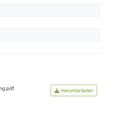
ng.pdf
Herunterladen