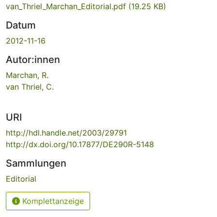
van_Thriel_Marchan_Editorial.pdf
(19.25 KB)
Datum
2012-11-16
Autor:innen
Marchan, R.
van Thriel, C.
URI
http://hdl.handle.net/2003/29791
http://dx.doi.org/10.17877/DE290R-5148
Sammlungen
Editorial
Komplettanzeige