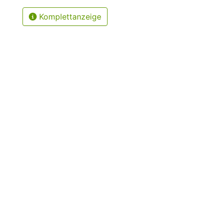
Komplettanzeige