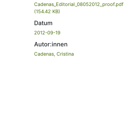
Cadenas_Editorial_08052012_proof.pdf
(154.42 KB)
Datum
2012-09-19
Autor:innen
Cadenas, Cristina