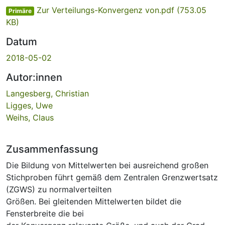
Zur Verteilungs-Konvergenz von.pdf
(753.05
Primäre
KB)
Datum
2018-05-02
Autor:innen
Langesberg, Christian
Ligges, Uwe
Weihs, Claus
Zusammenfassung
Die Bildung von Mittelwerten bei ausreichend großen
Stichproben führt gemäß dem Zentralen Grenzwertsatz
(ZGWS) zu normalverteilten
Größen. Bei gleitenden Mittelwerten bildet die
Fensterbreite die bei