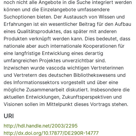
noch nicht alle Angebote in die Suche integriert werden
können und die Einzelangebote umfassendere
Suchoptionen bieten. Der Austausch von Wissen und
Erfahrungen ist ein wesentlicher Beitrag für den Aufbau
eines Qualitätsproduktes, das später mit anderen
Produkten verknüpft werden kann. Dies bedeutet, dass
nationale aber auch internationale Kooperationen für
eine langfristige Entwicklung eines derartig
umfangreichen Projektes unverzichtbar sind.
Inzwischen wurde vascoda wichtigen Vertreterinnen
und Vertretern des deutschen Bibliothekswesens und
des Informationssektors vorgestellt und über eine
mögliche Zusammenarbeit diskutiert. Insbesondere die
aktuellen Entwicklungen, Zukunftsperspektiven und
Visionen sollen im Mittelpunkt dieses Vortrags stehen.
URI
http://hdl.handle.net/2003/2295
http://dx.doi.org/10.17877/DE290R-14777