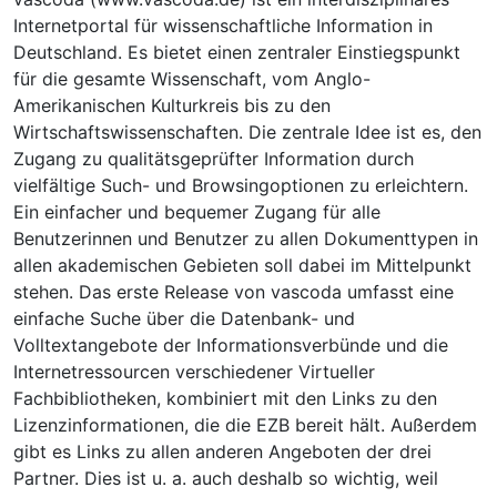
Internetportal für wissenschaftliche Information in
Deutschland. Es bietet einen zentraler Einstiegspunkt
für die gesamte Wissenschaft, vom Anglo-
Amerikanischen Kulturkreis bis zu den
Wirtschaftswissenschaften. Die zentrale Idee ist es, den
Zugang zu qualitätsgeprüfter Information durch
vielfältige Such- und Browsingoptionen zu erleichtern.
Ein einfacher und bequemer Zugang für alle
Benutzerinnen und Benutzer zu allen Dokumenttypen in
allen akademischen Gebieten soll dabei im Mittelpunkt
stehen. Das erste Release von vascoda umfasst eine
einfache Suche über die Datenbank- und
Volltextangebote der Informationsverbünde und die
Internetressourcen verschiedener Virtueller
Fachbibliotheken, kombiniert mit den Links zu den
Lizenzinformationen, die die EZB bereit hält. Außerdem
gibt es Links zu allen anderen Angeboten der drei
Partner. Dies ist u. a. auch deshalb so wichtig, weil