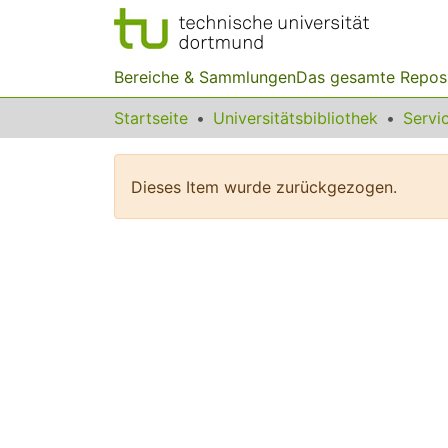
Bereiche & Sammlungen
Das gesamte Repos
Startseite
Universitätsbibliothek
Dieses Item wurde zurückgezogen.