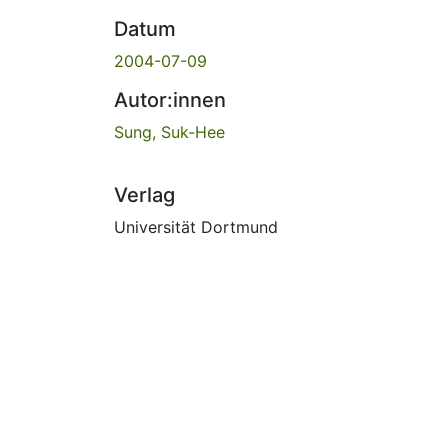
Datum
2004-07-09
Autor:innen
Sung, Suk-Hee
Verlag
Universität Dortmund