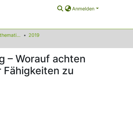
Anmelden
Beiträge zum Mathematikunterricht
2019
g – Worauf achten
 Fähigkeiten zu