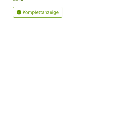
Komplettanzeige