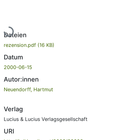
Lade...
Dateien
rezension.pdf
(16 KB)
Datum
2000-06-15
Autor:innen
Neuendorff, Hartmut
Verlag
Lucius & Lucius Verlagsgesellschaft
URI