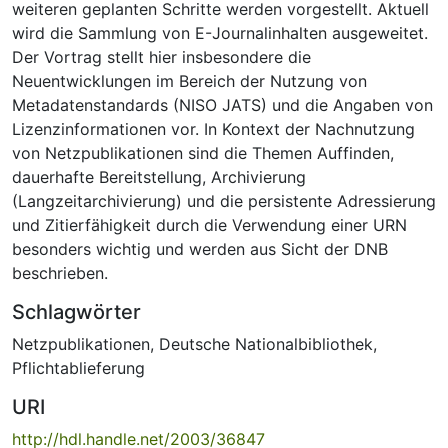
weiteren geplanten Schritte werden vorgestellt. Aktuell
wird die Sammlung von E-Journalinhalten ausgeweitet.
Der Vortrag stellt hier insbesondere die
Neuentwicklungen im Bereich der Nutzung von
Metadatenstandards (NISO JATS) und die Angaben von
Lizenzinformationen vor. In Kontext der Nachnutzung
von Netzpublikationen sind die Themen Auffinden,
dauerhafte Bereitstellung, Archivierung
(Langzeitarchivierung) und die persistente Adressierung
und Zitierfähigkeit durch die Verwendung einer URN
besonders wichtig und werden aus Sicht der DNB
beschrieben.
Schlagwörter
Netzpublikationen
,
Deutsche Nationalbibliothek
,
Pflichtablieferung
URI
http://hdl.handle.net/2003/36847