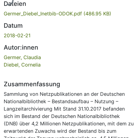
Dateien
Germer_Diebel_Inetbib-ODOK.pdf
(486.95 KB)
Datum
2018-02-21
Autor:innen
Germer, Claudia
Diebel, Cornelia
Zusammenfassung
Sammlung von Netzpublikationen an der Deutschen
Nationalbibliothek – Bestandsaufbau – Nutzung –
Langzeitarchivierung Mit Stand 31.10.2017 befanden
sich im Bestand der Deutschen Nationalbibliothek
(DNB) über 4,2 Millionen Netzpublikationen, mit dem zu
erwartenden Zuwachs wird der Bestand bis zum