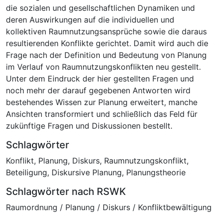
die sozialen und gesellschaftlichen Dynamiken und
deren Auswirkungen auf die individuellen und
kollektiven Raumnutzungsansprüche sowie die daraus
resultierenden Konflikte gerichtet. Damit wird auch die
Frage nach der Definition und Bedeutung von Planung
im Verlauf von Raumnutzungskonflikten neu gestellt.
Unter dem Eindruck der hier gestellten Fragen und
noch mehr der darauf gegebenen Antworten wird
bestehendes Wissen zur Planung erweitert, manche
Ansichten transformiert und schließlich das Feld für
zukünftige Fragen und Diskussionen bestellt.
Schlagwörter
Konflikt
,
Planung
,
Diskurs
,
Raumnutzungskonflikt
,
Beteiligung
,
Diskursive Planung
,
Planungstheorie
Schlagwörter nach RSWK
Raumordnung / Planung / Diskurs / Konfliktbewältigung