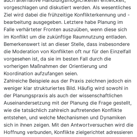
vorgeschlagen und diskutiert werden. Als wesentliches
Ziel wird dabei die frühzeitige Konflikterkennung und -
bearbeitung ausgegeben. Letztere habe Planung im
Falle verhärteter Fronten auszuüben, wenn diese sich
im Konflikt um die zukünftige Raumnutzung entladen.
Bemerkenswert ist an dieser Stelle, dass insbesondere
die Moderation von Konflikten oft nur für den Einzelfall
vorgesehen ist, da sie im besten Fall durch die
vorherigen Maßnahmen der Orientierung und
Koordination aufzufangen seien.
Zahlreiche Beispiele aus der Praxis zeichnen jedoch ein
weniger klar strukturiertes Bild. Häufig wird sowohl in
der Planungspraxis als auch der wissenschaftlichen
Auseinandersetzung mit der Planung die Frage gestellt,
wie die tatsächlich zahlreich auftretenden Konflikte
entstehen, und welche Mechanismen und Dynamiken
sich in ihnen zeigen. Mit den Antwortversuchen wird die
Hoffnung verbunden, Konflikte zielgerichtet adressieren