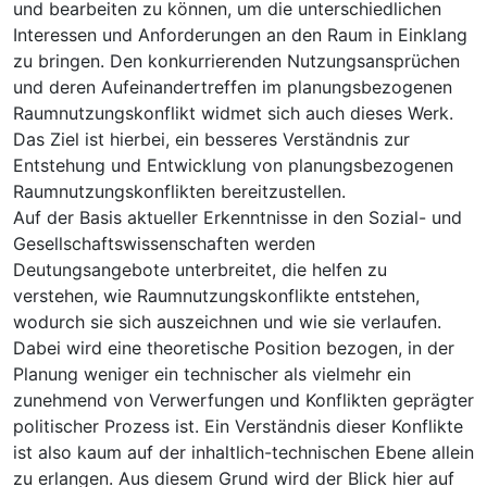
und bearbeiten zu können, um die unterschiedlichen
Interessen und Anforderungen an den Raum in Einklang
zu bringen. Den konkurrierenden Nutzungsansprüchen
und deren Aufeinandertreffen im planungsbezogenen
Raumnutzungskonflikt widmet sich auch dieses Werk.
Das Ziel ist hierbei, ein besseres Verständnis zur
Entstehung und Entwicklung von planungsbezogenen
Raumnutzungskonflikten bereitzustellen.
Auf der Basis aktueller Erkenntnisse in den Sozial- und
Gesellschaftswissenschaften werden
Deutungsangebote unterbreitet, die helfen zu
verstehen, wie Raumnutzungskonflikte entstehen,
wodurch sie sich auszeichnen und wie sie verlaufen.
Dabei wird eine theoretische Position bezogen, in der
Planung weniger ein technischer als vielmehr ein
zunehmend von Verwerfungen und Konflikten geprägter
politischer Prozess ist. Ein Verständnis dieser Konflikte
ist also kaum auf der inhaltlich-technischen Ebene allein
zu erlangen. Aus diesem Grund wird der Blick hier auf