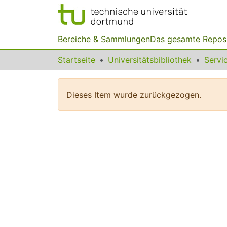
Bereiche & Sammlungen
Das gesamte Repos
Startseite
Universitätsbibliothek
Dieses Item wurde zurückgezogen.