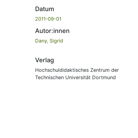
Datum
2011-09-01
Autor:innen
Dany, Sigrid
Verlag
Hochschuldidaktisches Zentrum der
Technischen Universität Dortmund