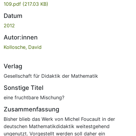
109.pdf
(217.03 KB)
Datum
2012
Autor:innen
Kollosche, David
Verlag
Gesellschaft für Didaktik der Mathematik
Sonstige Titel
eine fruchtbare Mischung?
Zusammenfassung
Bisher blieb das Werk von Michel Foucault in der
deutschen Mathematikdidaktik weitestgehend
ungenutzt. Vorgestellt werden soll daher ein