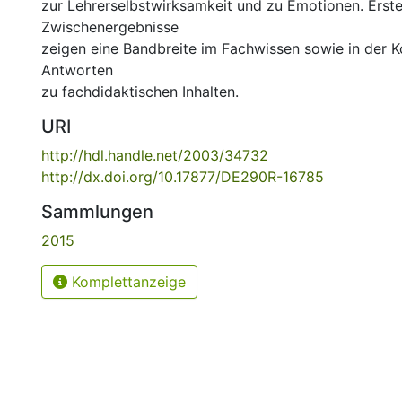
zur Lehrerselbstwirksamkeit und zu Emotionen. Erst
Zwischenergebnisse
zeigen eine Bandbreite im Fachwissen sowie in der K
Antworten
zu fachdidaktischen Inhalten.
URI
http://hdl.handle.net/2003/34732
http://dx.doi.org/10.17877/DE290R-16785
Sammlungen
2015
Komplettanzeige