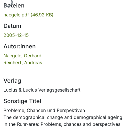
Dateien
naegele.pdf
(46.92 KB)
Datum
2005-12-15
Autor:innen
Naegele, Gerhard
Reichert, Andreas
Verlag
Lucius & Lucius Verlagsgesellschaft
Sonstige Titel
Probleme, Chancen und Perspektiven
The demographical change and demographical ageing
in the Ruhr-area: Problems, chances and perspectives