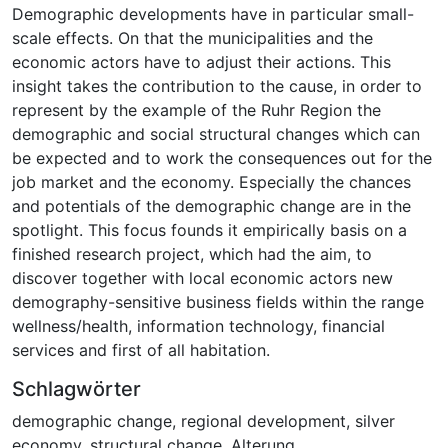
Demographic developments have in particular small-
scale effects. On that the municipalities and the
economic actors have to adjust their actions. This
insight takes the contribution to the cause, in order to
represent by the example of the Ruhr Region the
demographic and social structural changes which can
be expected and to work the consequences out for the
job market and the economy. Especially the chances
and potentials of the demographic change are in the
spotlight. This focus founds it empirically basis on a
finished research project, which had the aim, to
discover together with local economic actors new
demography-sensitive business fields within the range
wellness/health, information technology, financial
services and first of all habitation.
Schlagwörter
demographic change
,
regional development
,
silver
economy
,
structural change
,
Alterung
,