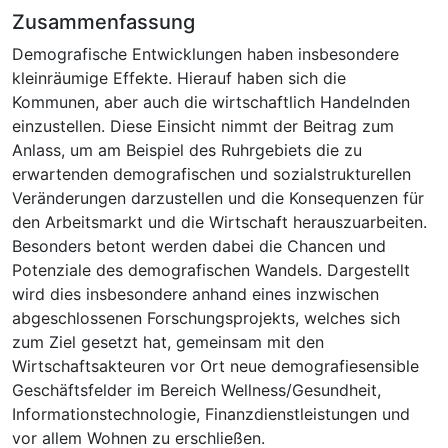
Zusammenfassung
Demografische Entwicklungen haben insbesondere
kleinräumige Effekte. Hierauf haben sich die
Kommunen, aber auch die wirtschaftlich Handelnden
einzustellen. Diese Einsicht nimmt der Beitrag zum
Anlass, um am Beispiel des Ruhrgebiets die zu
erwartenden demografischen und sozialstrukturellen
Veränderungen darzustellen und die Konsequenzen für
den Arbeitsmarkt und die Wirtschaft herauszuarbeiten.
Besonders betont werden dabei die Chancen und
Potenziale des demografischen Wandels. Dargestellt
wird dies insbesondere anhand eines inzwischen
abgeschlossenen Forschungsprojekts, welches sich
zum Ziel gesetzt hat, gemeinsam mit den
Wirtschaftsakteuren vor Ort neue demografiesensible
Geschäftsfelder im Bereich Wellness/Gesundheit,
Informationstechnologie, Finanzdienstleistungen und
vor allem Wohnen zu erschließen.