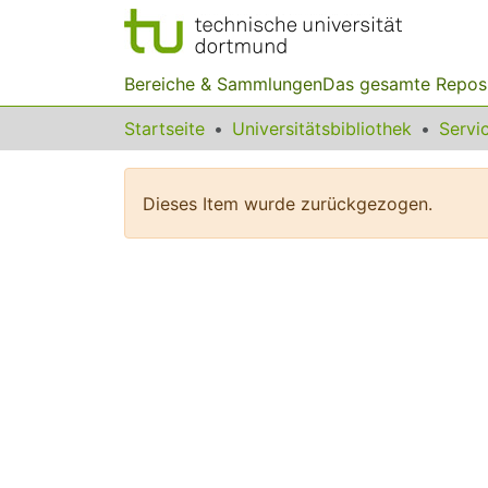
Bereiche & Sammlungen
Das gesamte Repos
Startseite
Universitätsbibliothek
Dieses Item wurde zurückgezogen.