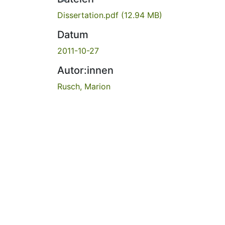
Dissertation.pdf
(12.94 MB)
Datum
2011-10-27
Autor:innen
Rusch, Marion