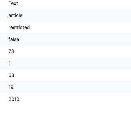
Text
article
restricted
false
73
1
68
19
2010