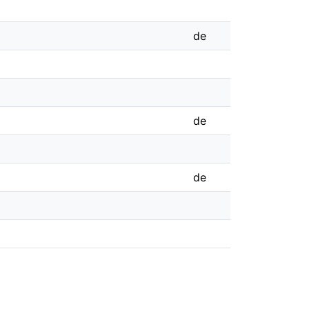
de
de
de