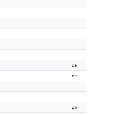
de
de
de