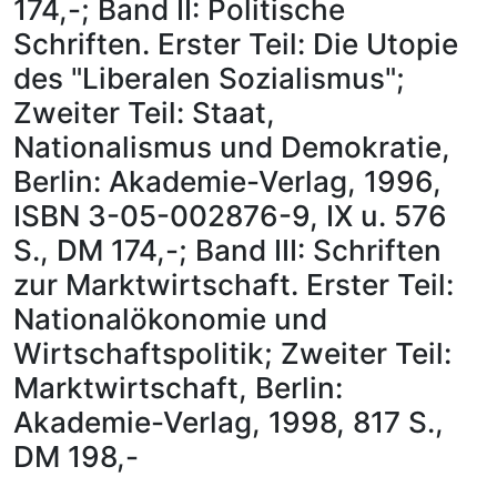
174,-; Band II: Politische
Schriften. Erster Teil: Die Utopie
des "Liberalen Sozialismus";
Zweiter Teil: Staat,
Nationalismus und Demokratie,
Berlin: Akademie-Verlag, 1996,
ISBN 3-05-002876-9, IX u. 576
S., DM 174,-; Band III: Schriften
zur Marktwirtschaft. Erster Teil:
Nationalökonomie und
Wirtschaftspolitik; Zweiter Teil:
Marktwirtschaft, Berlin:
Akademie-Verlag, 1998, 817 S.,
DM 198,-