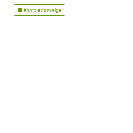
Komplettanzeige