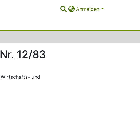
Anmelden
Nr. 12/83
Wirtschafts- und