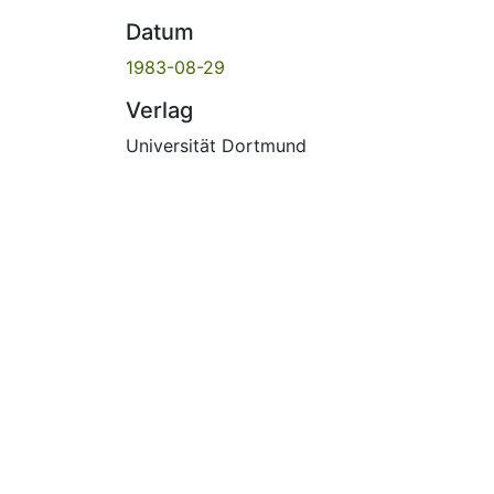
Datum
1983-08-29
Verlag
Universität Dortmund