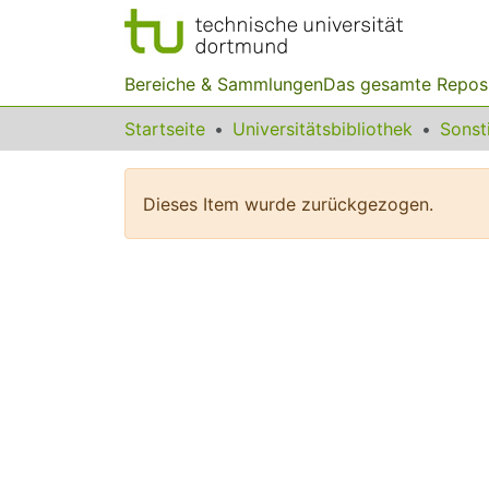
Bereiche & Sammlungen
Das gesamte Repos
Startseite
Universitätsbibliothek
Dieses Item wurde zurückgezogen.