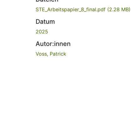
STE_Arbeitspapier_8_final.pdf
(2.28 MB)
Datum
2025
Autor:innen
Voss, Patrick